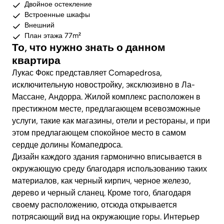
Двойное остекление
Встроенные шкафы
Внешний
План этажа 77m²
То, что нужно знать о данном
квартира
Лукас Фокс представляет Comapedrosa,
исключительную новостройку, эксклюзивно в Ла-
Массане, Андорра. Жилой комплекс расположен в
престижном месте, предлагающем всевозможные
услуги, такие как магазины, отели и рестораны, и при
этом предлагающем спокойное место в самом
сердце долины Комапедроса.
Дизайн каждого здания гармонично вписывается в
окружающую среду благодаря использованию таких
материалов, как черный кирпич, черное железо,
дерево и черный сланец. Кроме того, благодаря
своему расположению, отсюда открывается
потрясающий вид на окружающие горы. Интерьер