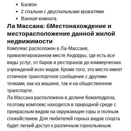
Балкон
2 спальни с двуспальными кроватями
Ванная комната
Ла Массана: 6Местонахождение и
месторасположение данной жилой
недвижимости
Комплекс расположен в Ла-Массане,
привилегированном месте Андорры, где есть все
виды услуг, от баров и ресторанов до коммерческих
учреждений всех видов. Кроме того, это место имеет
отличное транспортное сообщение с другими
точками, как на машине, так и на общественном
транспорте.
Ла Массана расположена в долине Комапедроза,
поэтому комплекс находится в природной среде с
прекрасным видом на окружающие горы и полным
спокойствием. Для любителей горных видов спорта
будет легкий доступ к различным горнолыжным