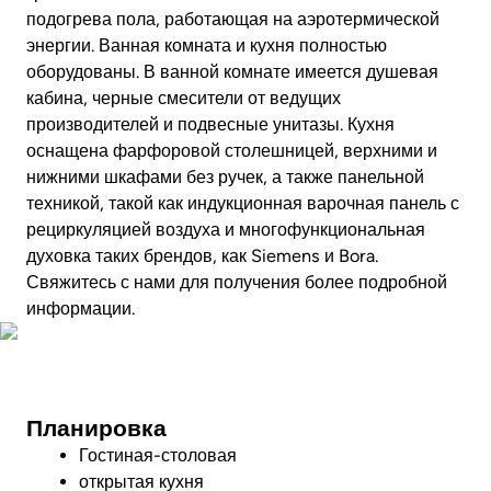
подогрева пола, работающая на аэротермической
энергии. Ванная комната и кухня полностью
оборудованы. В ванной комнате имеется душевая
кабина, черные смесители от ведущих
производителей и подвесные унитазы. Кухня
оснащена фарфоровой столешницей, верхними и
нижними шкафами без ручек, а также панельной
техникой, такой как индукционная варочная панель с
рециркуляцией воздуха и многофункциональная
духовка таких брендов, как Siemens и Bora.
Свяжитесь с нами для получения более подробной
информации.
Совершите виртуальный тур
Планировка
Гостиная-столовая
открытая кухня