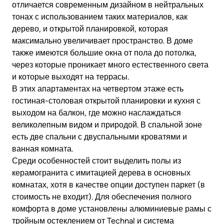
отличается современным дизайном в нейтральных
тонах с использованием таких материалов, как
дерево, и открытой планировкой, которая
максимально увеличивает пространство. В доме
также имеются большие окна от пола до потолка,
через которые проникает много естественного света
и которые выходят на террасы.
В этих апартаментах на четвертом этаже есть
гостиная-столовая открытой планировки и кухня с
выходом на балкон, где можно наслаждаться
великолепным видом и природой. В спальной зоне
есть две спальни с двуспальными кроватями и
ванная комната.
Среди особенностей стоит выделить полы из
керамогранита с имитацией дерева в основных
комнатах, хотя в качестве опции доступен паркет (в
стоимость не входит). Для обеспечения полного
комфорта в доме установлены алюминиевые рамы с
тройным остеклением от Technal и система