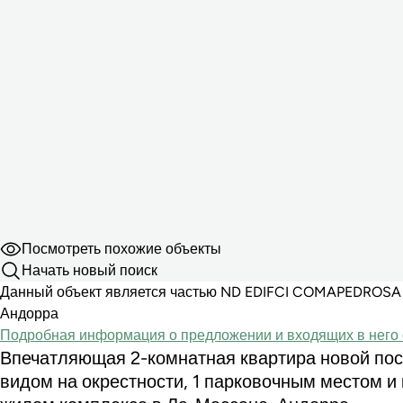
Посмотреть похожие объекты
Начать новый поиск
Данный объект является частью ND EDIFCI COMAPEDROSA 
Андорра
Подробная информация о предложении и входящих в него 
Впечатляющая 2-комнатная квартира новой пос
видом на окрестности, 1 парковочным местом и