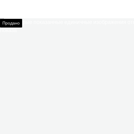
Продано