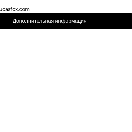
ucasfox.com
Дополнительная информация