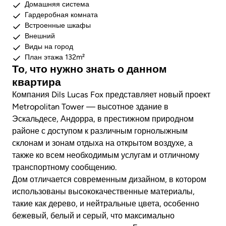
Домашняя система
Гардеробная комната
Встроенные шкафы
Внешний
Виды на город
План этажа 132m²
То, что нужно знать о данном
квартира
Компания Dils Lucas Fox представляет новый проект
Metropolitan Tower — высотное здание в
Эскальдесе, Андорра, в престижном природном
районе с доступом к различным горнолыжным
склонам и зонам отдыха на открытом воздухе, а
также ко всем необходимым услугам и отличному
транспортному сообщению.
Дом отличается современным дизайном, в котором
использованы высококачественные материалы,
такие как дерево, и нейтральные цвета, особенно
бежевый, белый и серый, что максимально