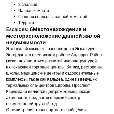
2 спальни
Ванная комната
Главная спальня с ванной комнатой.
Терраса
Escaldes: 6Местонахождение и
месторасположение данной жилой
недвижимости
Этот жилой комплекс расположен в Эскальдес-
Энгордани, в престижном районе Андорры. Район
может похвастаться развитой инфраструктурой,
включающей торговые центры, бутики, рестораны,
школы, медицинские центры и оздоровительные
комплексы, такие как Кальдеа, один из ведущих
термальных спа-центров Европы. Проспект
Карлемани является центром коммерческой
активности, предлагая широкий спектр
возможностей круглый год.
С точки зрения транспортного сообщения,