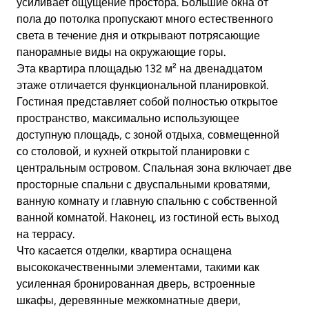
усиливает ощущение простора. Большие окна от
пола до потолка пропускают много естественного
света в течение дня и открывают потрясающие
панорамные виды на окружающие горы.
Эта квартира площадью 132 м² на двенадцатом
этаже отличается функциональной планировкой.
Гостиная представляет собой полностью открытое
пространство, максимально использующее
доступную площадь, с зоной отдыха, совмещенной
со столовой, и кухней открытой планировки с
центральным островом. Спальная зона включает две
просторные спальни с двуспальными кроватями,
ванную комнату и главную спальню с собственной
ванной комнатой. Наконец, из гостиной есть выход
на террасу.
Что касается отделки, квартира оснащена
высококачественными элементами, такими как
усиленная бронированная дверь, встроенные
шкафы, деревянные межкомнатные двери,