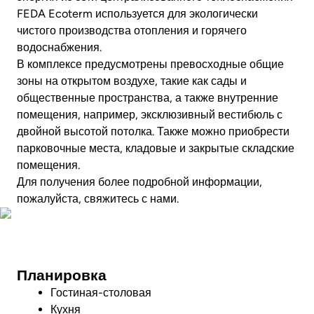
FEDA Ecoterm используется для экологически
чистого производства отопления и горячего
водоснабжения.
В комплексе предусмотрены превосходные общие
зоны на открытом воздухе, такие как сады и
общественные пространства, а также внутренние
помещения, например, эксклюзивный вестибюль с
двойной высотой потолка. Также можно приобрести
парковочные места, кладовые и закрытые складские
помещения.
Для получения более подробной информации,
пожалуйста, свяжитесь с нами.
Фото
Планировка
Гостиная-столовая
Кухня