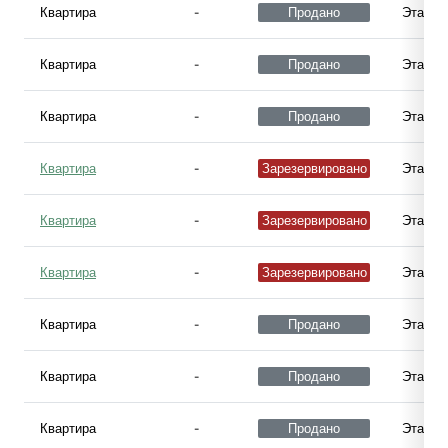
Квартира
-
Продано
Этаж 0
Квартира
-
Продано
Этаж 0
Квартира
-
Продано
Этаж 1
Квартира
-
Зарезервировано
Этаж 1
Квартира
-
Зарезервировано
Этаж 1
Квартира
-
Зарезервировано
Этаж 1
Квартира
-
Продано
Этаж 1
Квартира
-
Продано
Этаж 2
Квартира
-
Продано
Этаж 2