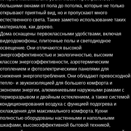
большими окнами от пола до потолка, которые не только
открывают приятный вид, но и пропускают много
естественного света. Также заметно использование таких
материалов, как дерево.
Дома оснащены первоклассными удобствами, включая
видеодомофоны, плиточные полы и светодиодное
освещение. Они отличаются высокой
энергоэффективностью и экологичностью, высоким
классом энергоэффективности, аэротермическим
отоплением и фотоэлектрическими панелями для
снижения энергопотребления. Они обладают превосходной
тепло- и звукоизоляцией для большего комфорта и
экономии энергии, алюминиевыми наружными рамами с
терморазрывом и двойным остеклением, а также системой
кондиционирования воздуха с функцией подогрева и
охлаждения для максимального комфорта. Кухни
полностью оборудованы настенными и напольными
шкафами, высокоэффективной бытовой техникой,