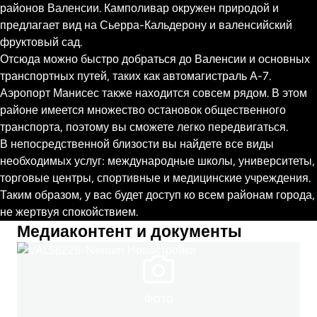
районов Валенсии. Камполивар окружен природой и
предлагает вид на Сьерра-Кальдерону и валенсийский
фруктовый сад.
Отсюда можно быстро добраться до Валенсии и основных
транспортных путей, таких как автомагистраль А-7.
Аэропорт Манисес также находится совсем рядом. В этом
районе имеется множество остановок общественного
транспорта, поэтому вы сможете легко передвигаться.
В непосредственной близости вы найдете все виды
необходимых услуг: международные школы, университеты,
торговые центры, спортивные и медицинские учреждения.
Таким образом, у вас будет доступ ко всем районам города,
не жертвуя спокойствием.
Медиаконтент и документы
Фото