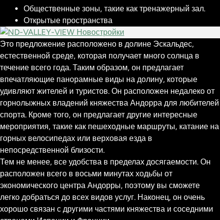
Общественные зоны, такие как тренажерный зал.
Открытые пространства
Это предложение расположено в долине Эскальдес,
естественной среде, которая получает много солнца в
течение всего года. Таким образом, он предлагает
впечатляющие панорамные виды на долину, которые
удивляют жителей и туристов. Он расположен недалеко от
горнолыжных владений княжества Андорра для любителей
спорта. Кроме того, он предлагает другие интересные
мероприятия, такие как пешеходные маршруты, катание на
горных велосипедах или верховая езда в
непосредственной близости.
Тем не менее, все удобства в пределах досягаемости. Он
расположен всего в восьми минутах ходьбы от
экономического центра Андорры, поэтому вы сможете
легко добраться до всех видов услуг. Наконец, он очень
хорошо связан с другими частями княжества и соседними