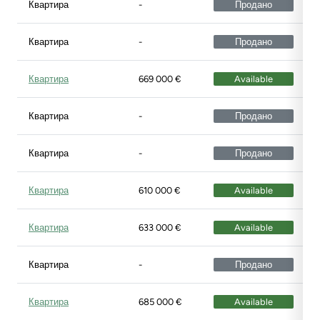
Квартира
-
Продано
Квартира
-
Продано
Квартира
669 000 €
Available
Квартира
-
Продано
Квартира
-
Продано
Квартира
610 000 €
Available
Квартира
633 000 €
Available
Квартира
-
Продано
Квартира
685 000 €
Available