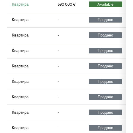
Квартира
590 000 €
Available
Квартира
-
Продано
Квартира
-
Продано
Квартира
-
Продано
Квартира
-
Продано
Квартира
-
Продано
Квартира
-
Продано
Квартира
-
Продано
Квартира
-
Продано