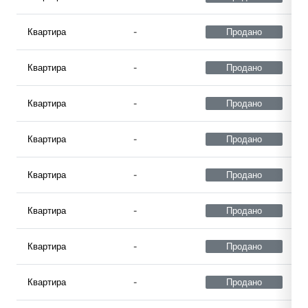
Квартира
-
Продано
Квартира
-
Продано
Квартира
-
Продано
Квартира
-
Продано
Квартира
-
Продано
Квартира
-
Продано
Квартира
-
Продано
Квартира
-
Продано