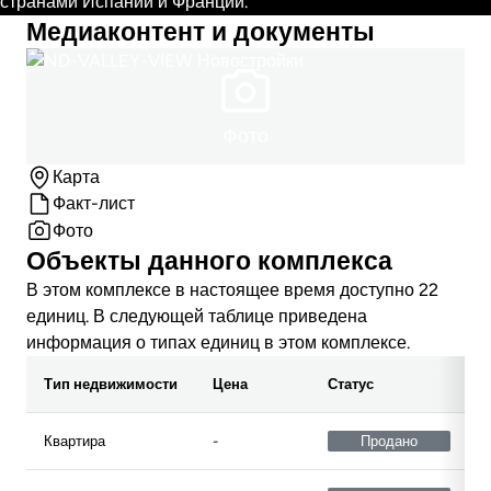
странами Испании и Франции.
Медиаконтент и документы
Фото
Карта
Факт-лист
Фото
Объекты данного комплекса
В этом комплексе в настоящее время доступно 22
единиц. В следующей таблице приведена
информация о типах единиц в этом комплексе.
Тип недвижимости
Цена
Статус
Квартира
-
Продано