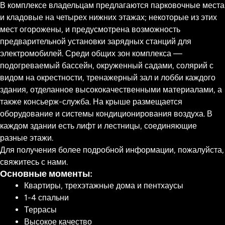
В комплексе владельцам предлагаются парковочные места
и кладовые на четырех нижних этажах; некоторые из этих
мест огорожены, и предусмотрена возможность
предварительной установки зарядных станций для
электромобилей. Среди общих зон комплекса —
подогреваемый бассейн, окруженный садами, солярий с
видом на окрестности, тренажерный зал и лобби каждого
здания, отделанное высококачественными материалами, а
также консьерж-служба. На крыше размещается
оборудование и системы кондиционирования воздуха. В
каждом здании есть лифт и лестницы, соединяющие
разные этажи.
Для получения более подробной информации, пожалуйста,
свяжитесь с нами.
Основные моменты:
Квартиры, трехэтажные дома и пентхаусы
1-4 спальни
Террасы
Высокое качество