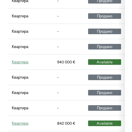
Квартира
-
Продано
Квартира
-
Продано
Квартира
-
Продано
Квартира
-
Продано
Квартира
940 000 €
Available
Квартира
-
Продано
Квартира
-
Продано
Квартира
-
Продано
Квартира
842 000 €
Available