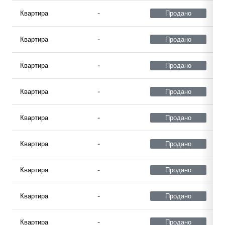
Квартира
-
Продано
Квартира
-
Продано
Квартира
-
Продано
Квартира
-
Продано
Квартира
-
Продано
Квартира
-
Продано
Квартира
-
Продано
Квартира
-
Продано
Квартира
-
Продано