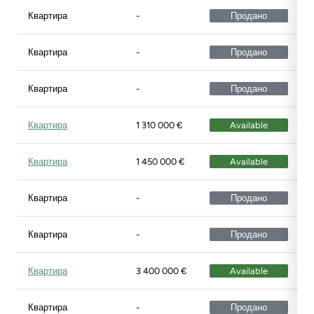
Квартира
-
Продано
Квартира
-
Продано
Квартира
-
Продано
Квартира
1 310 000 €
Available
Квартира
1 450 000 €
Available
Квартира
-
Продано
Квартира
-
Продано
Квартира
3 400 000 €
Available
Квартира
-
Продано