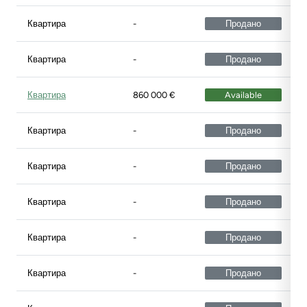
Квартира
-
Продано
Квартира
-
Продано
Квартира
860 000 €
Available
Квартира
-
Продано
Квартира
-
Продано
Квартира
-
Продано
Квартира
-
Продано
Квартира
-
Продано