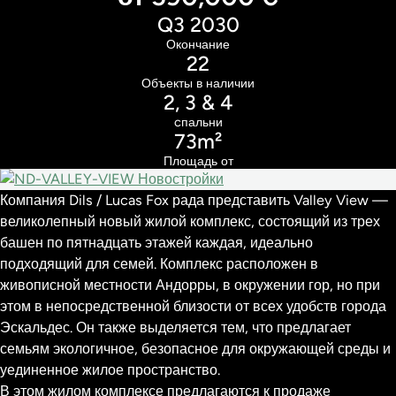
Q3 2030
Окончание
22
Объекты в наличии
2, 3 & 4
cпальни
73m²
Площадь от
Компания Dils / Lucas Fox рада представить Valley View —
великолепный новый жилой комплекс, состоящий из трех
башен по пятнадцать этажей каждая, идеально
подходящий для семей. Комплекс расположен в
живописной местности Андорры, в окружении гор, но при
этом в непосредственной близости от всех удобств города
Эскальдес. Он также выделяется тем, что предлагает
семьям экологичное, безопасное для окружающей среды и
уединенное жилое пространство.
В этом жилом комплексе предлагаются к продаже