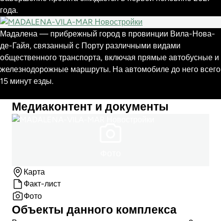
года.
Мадалена — прибрежный город в провинции Вила-Нова-
де-Гайя, связанный с Порту различными видами
общественного транспорта, включая прямые автобусные и
железнодорожные маршруты. На автомобиле до него всего
15 минут езды.
Медиаконтент и документы
Фото
Карта
Факт-лист
Фото
Объекты данного комплекса