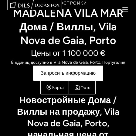
НОВОСТРОЙКИ
MADALENA VILA MAR
Дома / Виллы, Vila
Nova de Gaia, Porto
Цены от 1 100 000 €
8 единиц доступно в Vila Nova de Gaia, Porto, Португалия
Запросить информацию
Карта
Фото
Новостройные Дома /
Виллы на продажу, Vila
Nova de Gaia, Porto,
начальная цена от