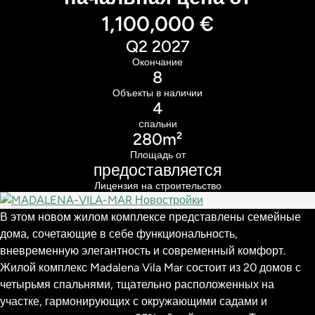
1,100,000 €
Q2 2027
Окончание
8
Объекты в наличии
4
cпальни
280m²
Площадь от
предоставляется
Лицензия на строительство
В этом новом жилом комплексе представлены семейные
дома, сочетающие в себе функциональность,
вневременную элегантность и современный комфорт.
Жилой комплекс Madalena Vila Mar состоит из 20 домов с
четырьмя спальнями, тщательно расположенных на
участке, гармонирующих с окружающими садами и