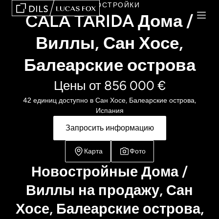
НОВОСТРОЙКИ
CALA TARIDA Дома /
Виллы, Сан Хосе,
Балеарские острова
Цены от 856 000 €
42 единиц доступно в Сан Хосе, Балеарские острова,
Испания
Запросить информацию
Карта
Фото
Новостройные Дома /
Виллы на продажу, Сан
Хосе, Балеарские острова,