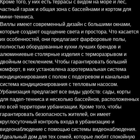
Кроме того, у них есть террасы с видом на море и лес,
частный гараж и общая зона с бассейнами и кортом для
мини-тенниса.
Виллы имеют современный дизайн с большими окнами,
которые создают ощущение света и простора. Что касается
их особенностей, они предлагают фарфоровые полы,
полностью оборудованные кухни лучших брендов и
алюминиевые столярные изделия с терморазрывом и
двойным остеклением. Чтобы гарантировать больший
комфорт, в них установлена аэротермальная система
кондиционирования с полом с подогревом и канальная
система кондиционирования с тепловым насосом.
Урбанизация предлагает все виды удобств: сады, корты
для падел-тенниса и несколько бассейнов, расположенных
по всей территории урбанизации. Кроме того, чтобы
гарантировать безопасность жителей, он имеет
круглосуточный контроль входа в урбанизацию и
видеонаблюдение с помощью системы видеонаблюдения.
Идеальный дом для тех семей, которые любят спокойную