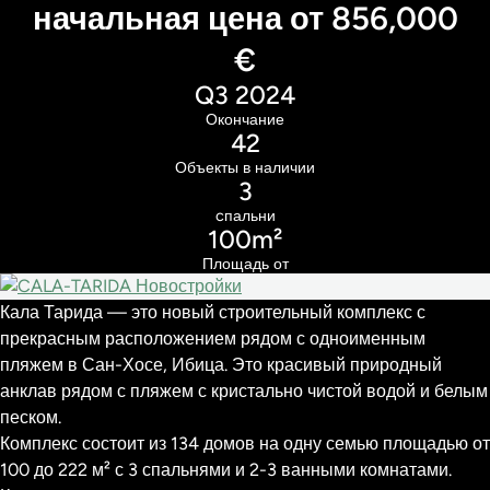
начальная цена от 856,000
€
Q3 2024
Окончание
42
Объекты в наличии
3
cпальни
100m²
Площадь от
Кала Тарида — это новый строительный комплекс с
прекрасным расположением рядом с одноименным
пляжем в Сан-Хосе, Ибица. Это красивый природный
анклав рядом с пляжем с кристально чистой водой и белым
песком.
Комплекс состоит из 134 домов на одну семью площадью от
100 до 222 м² с 3 спальнями и 2-3 ванными комнатами.